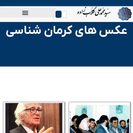
0
 های کرمان شناسی